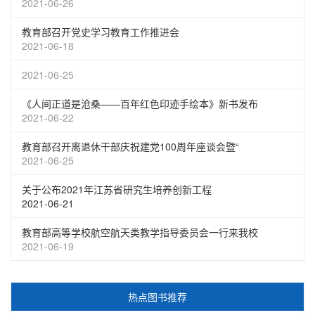
2021-06-26
教育部召开党史学习教育工作推进会
2021-06-18
2021-06-25
《人间正道是沧桑——百年红色印迹手绘本》新书发布
2021-06-22
教育部召开离退休干部庆祝建党100周年座谈会暨“
2021-06-25
关于公布2021年江苏省研究生培养创新工程
2021-06-21
教育部高等学校航空航天类教学指导委员会一行来我校
2021-06-19
热点图书推荐