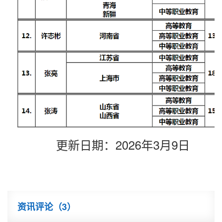
更新日期：2026年3月9日
资讯评论（
3
）