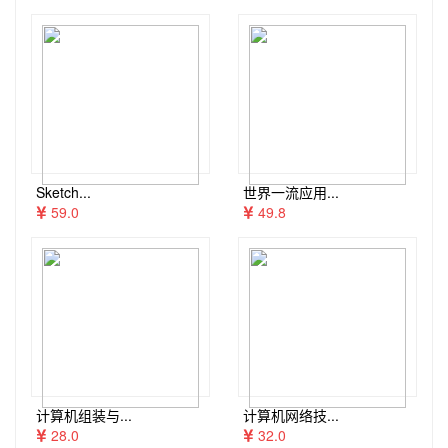
Sketch...
世界一流应用...
59.0
49.8
计算机组装与...
计算机网络技...
28.0
32.0