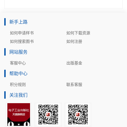
新手上路
如何申请样书
如何下载资源
如何搜索图书
如何注册
网站服务
客服中心
出版基金
帮助中心
积分规则
联系客服
关注我们