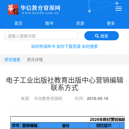
菜
单
首页
图书
资源
更多
搜索
如何申请样书
如何下载资源
如何搜索
资讯搜索
资讯详情
电子工业出版社教育出版中心营销编辑
联系方式
来源： 华信教育资源网
时间：
2016-05-16