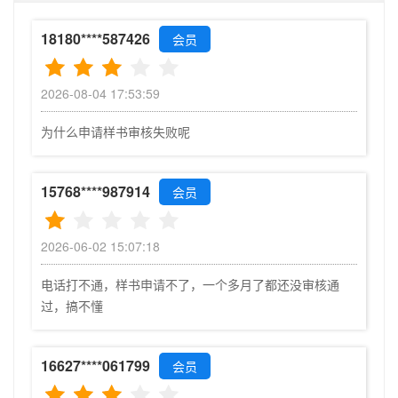
18180****587426
会员
2026-08-04 17:53:59
为什么申请样书审核失败呢
15768****987914
会员
2026-06-02 15:07:18
电话打不通，样书申请不了，一个多月了都还没审核通
过，搞不懂
16627****061799
会员