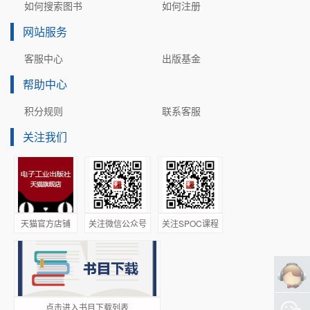
如何搜索图书
如何注册
网站服务
客服中心
出版基金
帮助中心
积分规则
联系客服
关注我们
天猫官方店铺
关注微信公众号
关注SPOC课程
点击进入书目下载列表