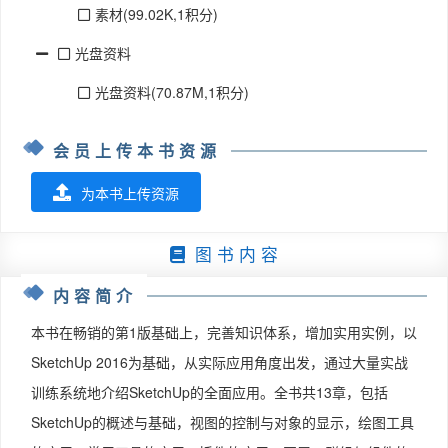
素材(99.02K,1积分)
光盘资料
光盘资料(70.87M,1积分)
会员上传本书资源
为本书上传资源
图 书 内 容
内容简介
本书在畅销的第1版基础上，完善知识体系，增加实用实例，以
SketchUp 2016为基础，从实际应用角度出发，通过大量实战
训练系统地介绍SketchUp的全面应用。全书共13章，包括
SketchUp的概述与基础，视图的控制与对象的显示，绘图工具