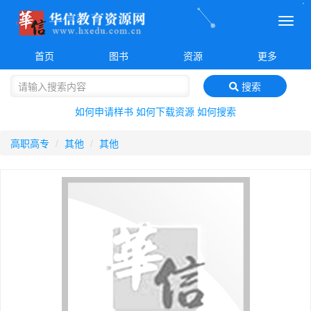
菜
单
首页
图书
资源
更多
搜索
如何申请样书
如何下载资源
如何搜索
高职高专
其他
其他