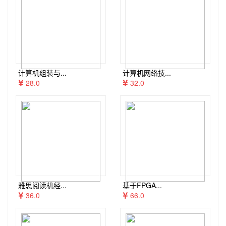
计算机组装与...
计算机网络技...
28.0
32.0
雅思阅读机经...
基于FPGA...
36.0
66.0