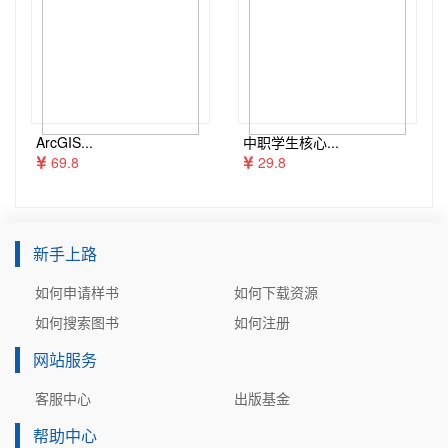
ArcGIS...
中职学生核心...
69.8
29.8
新手上路
如何申请样书
如何下载资源
如何搜索图书
如何注册
网站服务
客服中心
出版基金
帮助中心