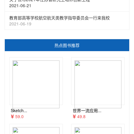
2021-06-21
教育部高等学校航空航天类教学指导委员会一行来我校
2021-06-19
热点图书推荐
Sketch...
世界一流应用...
59.0
49.8