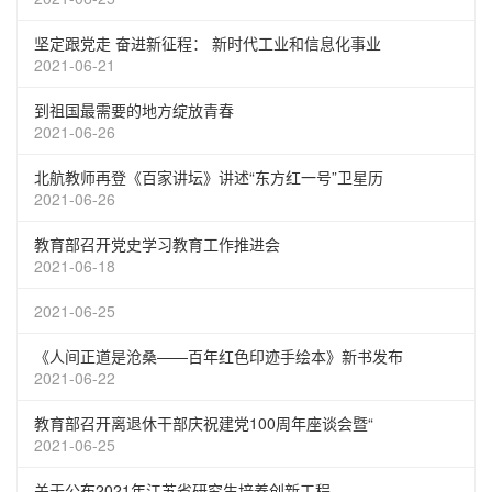
坚定跟党走 奋进新征程： 新时代工业和信息化事业
2021-06-21
到祖国最需要的地方绽放青春
2021-06-26
北航教师再登《百家讲坛》讲述“东方红一号”卫星历
2021-06-26
教育部召开党史学习教育工作推进会
2021-06-18
2021-06-25
《人间正道是沧桑——百年红色印迹手绘本》新书发布
2021-06-22
教育部召开离退休干部庆祝建党100周年座谈会暨“
2021-06-25
关于公布2021年江苏省研究生培养创新工程