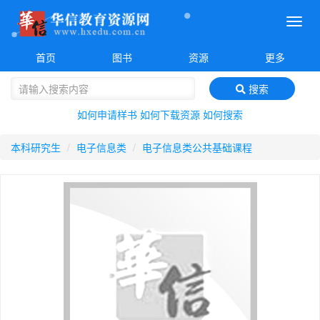
菜
单
首页
图书
资源
更多
搜索
如何申请样书
如何下载资源
如何搜索
本科研究生
电子信息类
电子信息类公共基础课程