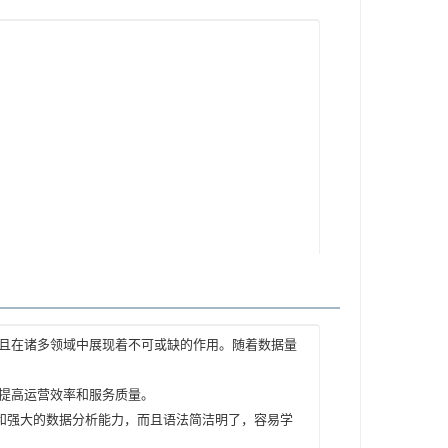
且在诸多领域中展现着不可或缺的作用。随着数据量
提高运营效率和服务质量。

库和强大的数据分析能力，而且语法简洁明了，容易学