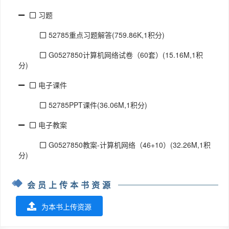
习题
52785重点习题解答(759.86K,1积分)
G0527850计算机网络试卷（60套）(15.16M,1积
分)
电子课件
52785PPT课件(36.06M,1积分)
电子教案
G0527850教案-计算机网络（46+10）(32.26M,1积
分)
会员上传本书资源
为本书上传资源