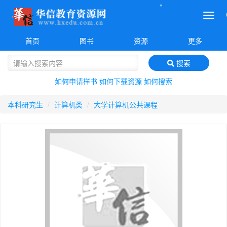
菜
单
首页
图书
资源
更多
搜索
如何申请样书
如何下载资源
如何搜索
本科研究生
计算机类
大学计算机公共课程