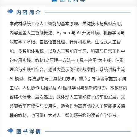
内容简介
本教材系统介绍人工智能的基本原理、关键技术与典型应用，
内容涵盖人工智能概述、Python 与 AI 开发环境、机器学习与
深度学习基础、自然语言处理、计算机视觉、生成式人工智
能、多智能体系统，以及人工智能在学习、科研与日常工作中
的应用实践。教材以“原理—方法—工具—应用”为主线，注重
理论与实践相结合，通过大量示例和实战案例，系统讲解主流
AI 模型、算法思想与工具使用方法，重点引导读者掌握提示词
工程、人机协作思维以及 AI 赋能学习与创新的能力。本教材内
容结构清晰、层次递进，既体现人工智能技术的前沿发展，又
兼顾教学可读性与实用性，适合作为高等院校人工智能相关课
程的教材，也可供广大对人工智能感兴趣的读者自学参考。
图书详情