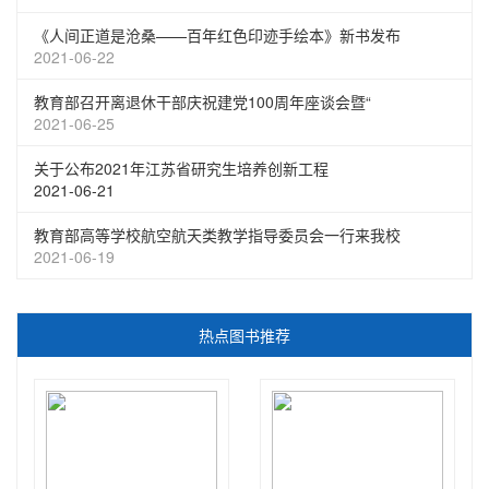
《人间正道是沧桑——百年红色印迹手绘本》新书发布
2021-06-22
教育部召开离退休干部庆祝建党100周年座谈会暨“
2021-06-25
关于公布2021年江苏省研究生培养创新工程
2021-06-21
教育部高等学校航空航天类教学指导委员会一行来我校
2021-06-19
热点图书推荐