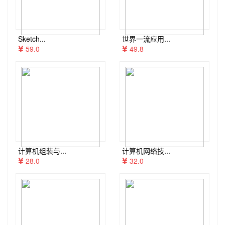
Sketch...
世界一流应用...
59.0
49.8
计算机组装与...
计算机网络技...
28.0
32.0