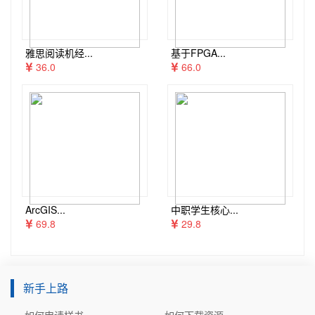
雅思阅读机经...
基于FPGA...
36.0
66.0
ArcGIS...
中职学生核心...
69.8
29.8
新手上路