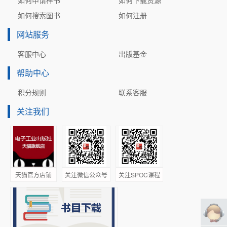
如何申请样书
如何下载资源
如何搜索图书
如何注册
网站服务
客服中心
出版基金
帮助中心
积分规则
联系客服
关注我们
天猫官方店铺
关注微信公众号
关注SPOC课程