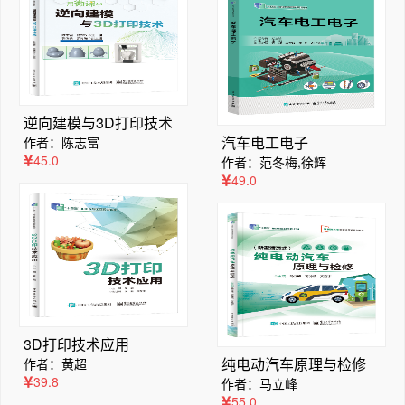
逆向建模与3D打印技术
汽车电工电子
作者：陈志富
45.0
作者：范冬梅,徐辉
49.0
3D打印技术应用
纯电动汽车原理与检修
作者：黄超
39.8
作者：马立峰
55.0