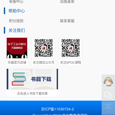
客服中心
出版基金
帮助中心
积分规则
联系客服
关注我们
天猫官方店铺
关注微信公众号
关注SPOC课程
点击进入书目下载列表
京ICP备11030724-2