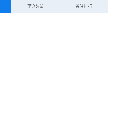
评论数量
关注排行