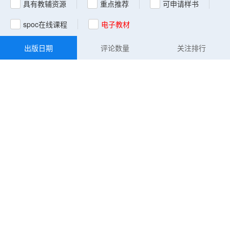
具有教辅资源
重点推荐
可申请样书
spoc在线课程
电子教材
出版日期
评论数量
关注排行