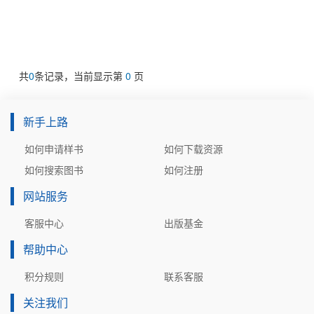
共
0
条记录，当前显示第
0
页
新手上路
如何申请样书
如何下载资源
如何搜索图书
如何注册
网站服务
客服中心
出版基金
帮助中心
积分规则
联系客服
关注我们