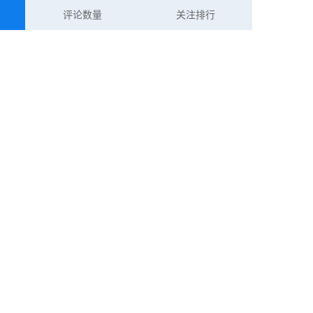
评论数量
关注排行