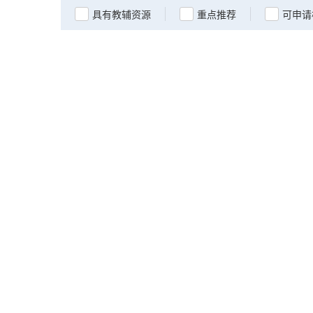
具有教辅资源
重点推荐
可申请