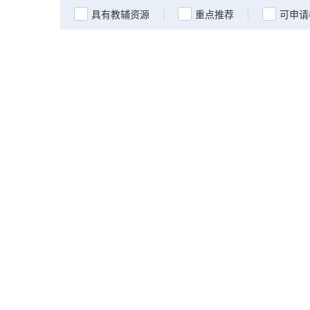
具有教辅资源
重点推荐
可申请