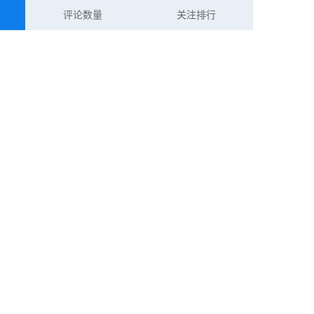
评论数量
关注排行