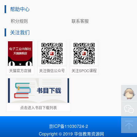
帮助中心
积分规则
联系客服
关注我们
天猫官方店铺
关注微信公众号
关注SPOC课程
点击进入书目下载列表
京ICP备11030724-2
Copyright © 2019 华信教育资源网