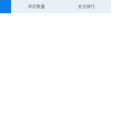
评论数量
关注排行