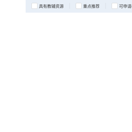
具有教辅资源
重点推荐
可申请