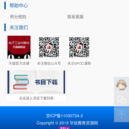
帮助中心
积分规则
联系客服
关注我们
天猫官方店铺
关注微信公众号
关注SPOC课程
点击进入书目下载列表
京ICP备11030724-2
Copyright © 2019 华信教育资源网
51La