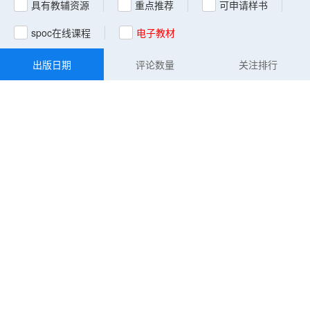
具有教辅资源
重点推荐
可申请样书
spoc在线课程
电子教材
出版日期
评论数量
关注排行