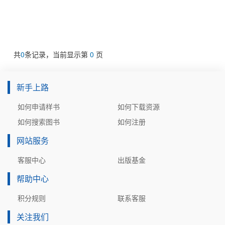
共
0
条记录，当前显示第
0
页
新手上路
如何申请样书
如何下载资源
如何搜索图书
如何注册
网站服务
客服中心
出版基金
帮助中心
积分规则
联系客服
关注我们