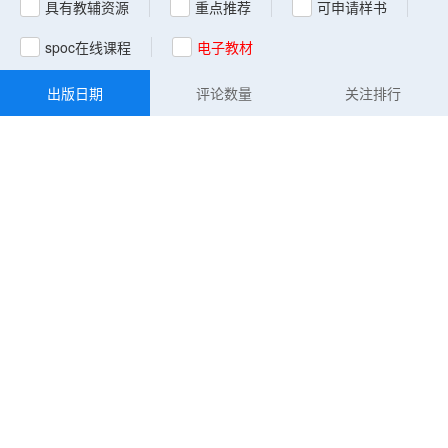
具有教辅资源
重点推荐
可申请样书
spoc在线课程
电子教材
出版日期
评论数量
关注排行