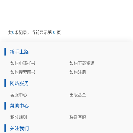
共
0
条记录，当前显示第
0
页
新手上路
如何申请样书
如何下载资源
如何搜索图书
如何注册
网站服务
客服中心
出版基金
帮助中心
积分规则
联系客服
关注我们