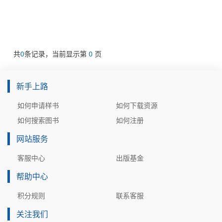
共
0
条记录，当前显示第
0
页
新手上路
如何申请样书
如何下载资源
如何搜索图书
如何注册
网站服务
客服中心
出版基金
帮助中心
积分规则
联系客服
关注我们