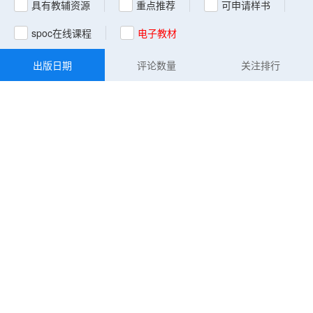
具有教辅资源
重点推荐
可申请样书
spoc在线课程
电子教材
出版日期
评论数量
关注排行