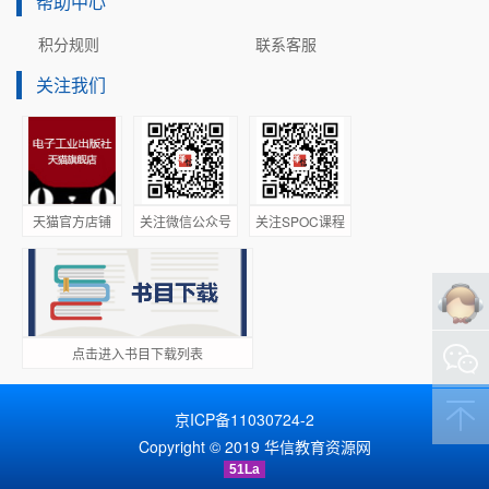
帮助中心
积分规则
联系客服
关注我们
天猫官方店铺
关注微信公众号
关注SPOC课程
点击进入书目下载列表
京ICP备11030724-2
Copyright © 2019 华信教育资源网
51La