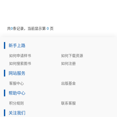
共
0
条记录，当前显示第
0
页
新手上路
如何申请样书
如何下载资源
如何搜索图书
如何注册
网站服务
客服中心
出版基金
帮助中心
积分规则
联系客服
关注我们