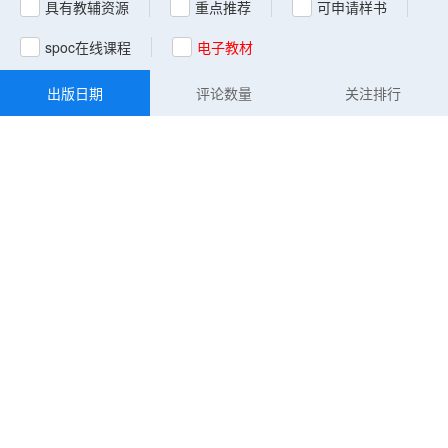
具有教辅资源
重点推荐
可申请样书
spoc在线课程
电子教材
出版日期
评论数量
关注排行