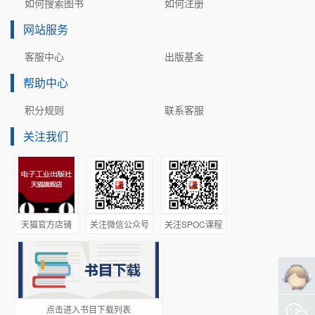
如何搜索图书
如何注册
网站服务
客服中心
出版基金
帮助中心
积分规则
联系客服
关注我们
天猫官方店铺
关注微信公众号
关注SPOC课程
点击进入书目下载列表